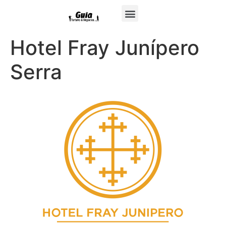
Hotel Fray Junípero
Serra