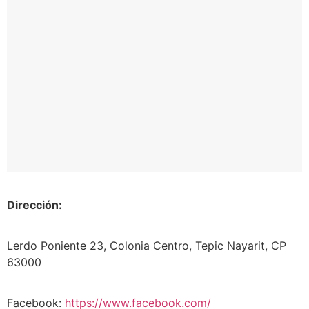
Dirección:
Lerdo Poniente 23, Colonia Centro, Tepic Nayarit, CP
63000
Facebook:
https://www.
facebook.com/