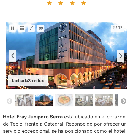
2
/
12
fachada3-redux
Hotel Fray Junípero Serra
está ubicado en el corazón
de Tepic, frente a Catedral. Reconocido por ofrecer un
servicio excepcional, se ha posicionado como el hotel