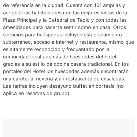
de referencia en la ciudad. Cuenta con 101 amplias y
acogedoras habitaciones con las mejores vistas de la
Plaza Principal y la Catedral de Tepic y con todas las
amenidades para hacerte sentir como en casa. Otros
servicios para huéspedes incluyen estacionamiento
subterráneo, acceso a internet y restaurante, mismo que
es altamente reconocido y frecuentado por la
comunidad local además de huéspedes del hotel
gracias a su estilo de cocina casera tradicional. En los
portales del Hotel los huéspedes además encontrarán
una cafetería, nevería y un restaurante de ensaladas.
Las tarifas incluyen desayuno buffet en cortesía (no
aplica en reservas de grupo).