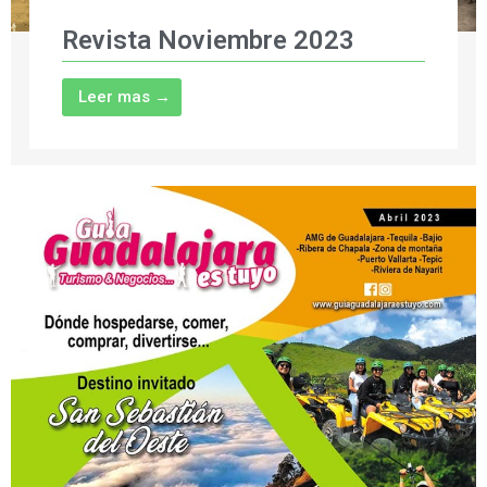
Revista Noviembre 2023
Leer mas →