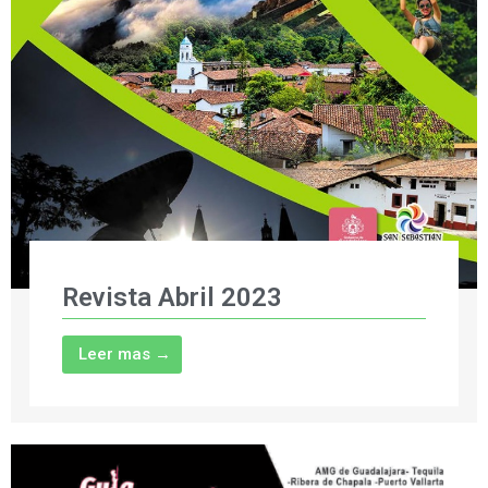
Revista Abril 2023
Leer mas →