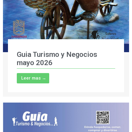
Guia Turismo y Negocios
mayo 2026
Leer mas →