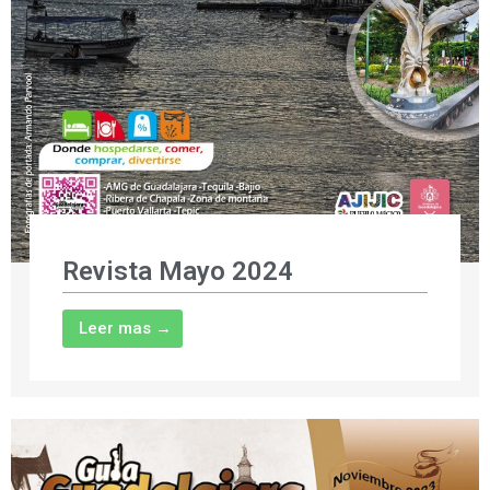
Revista Mayo 2024
Leer mas →