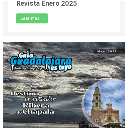
Revista Enero 2025
Leer mas →