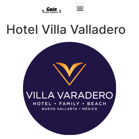
Hotel Villa Valladero