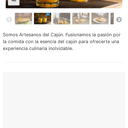
46
Somos Artesanos del Cajún. Fusionamos la pasión por
la comida con la esencia del cajún para ofrecerte una
experiencia culinaria inolvidable.