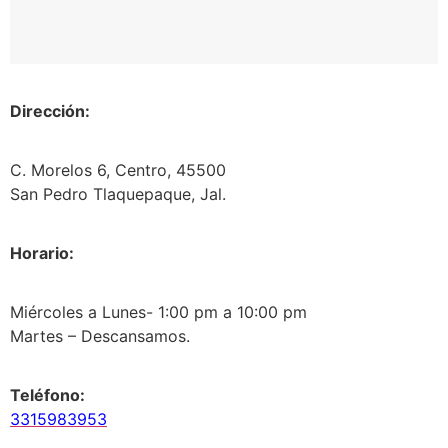
Dirección:
C. Morelos 6, Centro, 45500
San Pedro Tlaquepaque, Jal.
Horario:
Miércoles a Lunes- 1:00 pm a 10:00 pm
Martes – Descansamos.
Teléfono:
3315983953