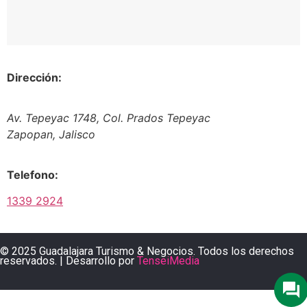
Dirección:
Av. Tepeyac 1748, Col. Prados Tepeyac
Zapopan, Jalisco
Telefono:
1339 2924
© 2025 Guadalajara Turismo & Negocios. Todos los derechos
reservados. | Desarrollo por
TenseiMedia