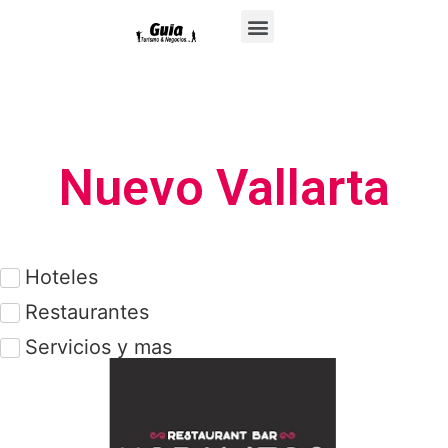
Nuevo Vallarta
Hoteles
Restaurantes
Servicios y mas