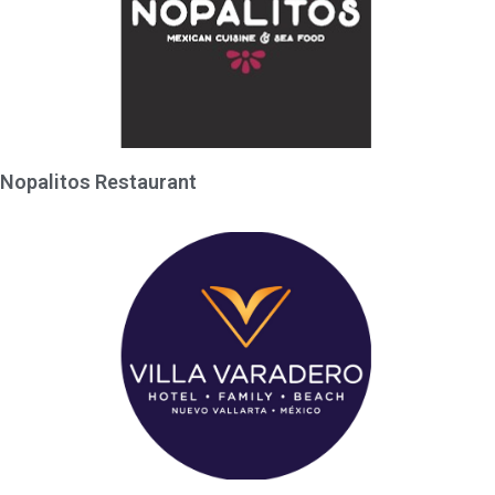
Nopalitos Restaurant