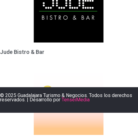
Jude Bistro & Bar
© 2025 Guadalajara Turismo & Negocios. Todos los derechos
reservados. | Desarrollo por
TenseiMedia