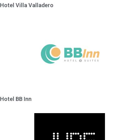
Hotel Villa Valladero
Hotel BB Inn